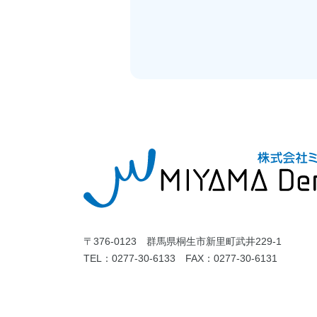
〒376-0123 群馬県桐生市新里町武井229-1
TEL：
0277-30-6133
FAX：0277-30-6131