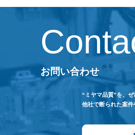
Conta
お問い合わせ
“ミヤマ品質”を、
他社で断られた案件