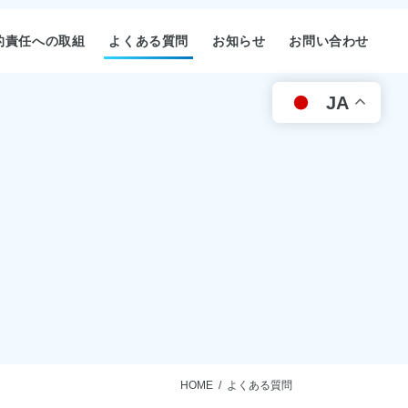
的責任への取組
よくある質問
お知らせ
お問い合わせ
JA
HOME
よくある質問