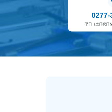
0277-
平日（土日祝日を除