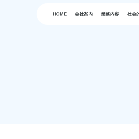
HOME
会社案内
業務内容
社会