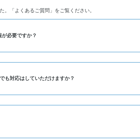
た。「よくあるご質問」をご覧ください。
報が必要ですか？
ト数の情報をいただけると助かります。
本でも対応はしていただけますか？