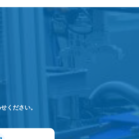
わせください。