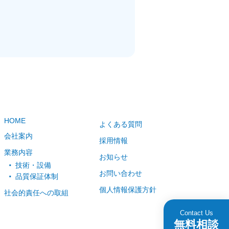
HOME
よくある質問
会社案内
採用情報
業務内容
お知らせ
技術・設備
お問い合わせ
品質保証体制
個人情報保護方針
社会的責任への取組
Contact Us
無料相談