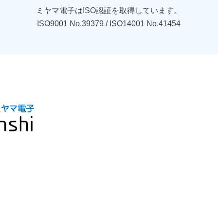
ミヤマ電子はISO認証を
取得しています。
ISO9001 No.39379 / ISO14001 No.41454