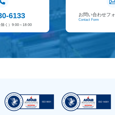
30-6133
お問い合わせフ
Contact Form
く）9:00～18:00