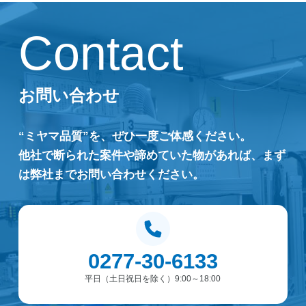
Contact
お問い合わせ
“ミヤマ品質”を、ぜひ一度ご体感ください。
他社で断られた案件や諦めていた物があれば、まず
は弊社までお問い合わせください。
0277-30-6133
平日（土日祝日を除く）9:00～18:00