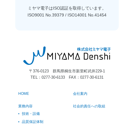
ミヤマ電子はISO認証を
取得しています。
ISO9001 No.39379 / ISO14001 No.41454
〒376-0123 群馬県桐生市新里町武井229-1
TEL：
0277-30-6133
FAX：0277-30-6131
HOME
会社案内
業務内容
社会的責任への取組
技術・設備
品質保証体制