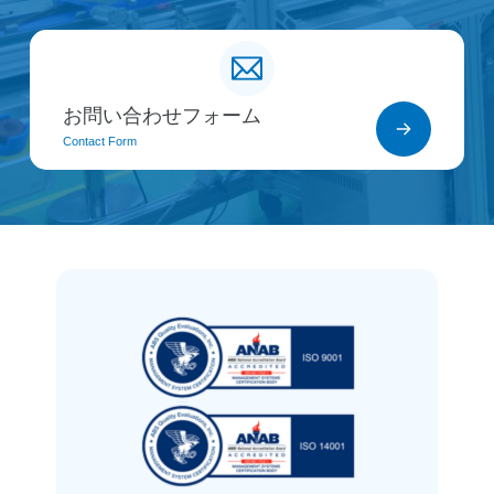
お問い合わせフォーム
Contact Form