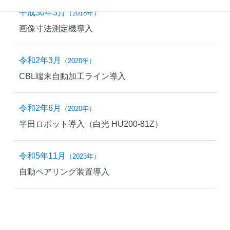
平成30年3月
（2018年）
画像寸法測定機導入
令和2年3月
（2020年）
CBL端末自動加工ライン導入
令和2年6月
（2020年）
半田ロボット導入（白光 HU200-81Z）
令和5年11月
（2023年）
自動ペアリング装置導入